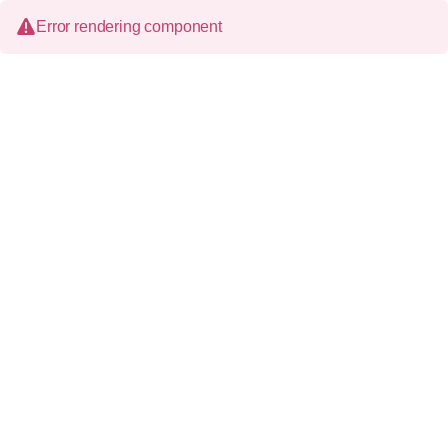
Error rendering component