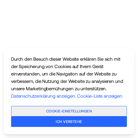
Durch den Besuch dieser Website erklären Sie sich mit
der Speicherung von Cookies auf Ihrem Gerät
einverstanden, um die Navigation auf der Website zu
verbessern, die Nutzung der Website zu analysieren und
unsere Marketingbemühungen zu unterstützen.
Datenschutzerklärung anzeigen
.
Cookie-Liste anzeigen
.
COOKIE-EINSTELLUNGEN
ICH VERSTEHE