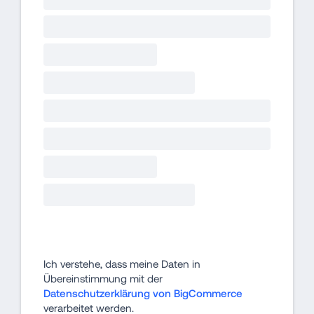
Ich verstehe, dass meine Daten in 
Übereinstimmung mit der 
Datenschutzerklärung von BigCommerce
verarbeitet werden.