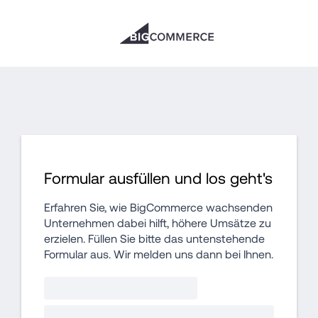
Formular ausfüllen und los geht's
Erfahren Sie, wie BigCommerce wachsenden 
Unternehmen dabei hilft, höhere Umsätze zu 
erzielen. Füllen Sie bitte das untenstehende 
Formular aus. Wir melden uns dann bei Ihnen.