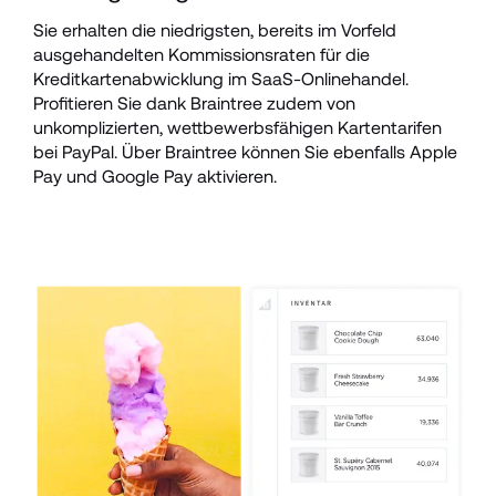
Sie erhalten die niedrigsten, bereits im Vorfeld 
ausgehandelten Kommissionsraten für die 
Kreditkartenabwicklung im SaaS-Onlinehandel. 
Profitieren Sie dank Braintree zudem von 
unkomplizierten, wettbewerbsfähigen Kartentarifen 
bei PayPal. Über Braintree können Sie ebenfalls Apple 
Pay und Google Pay aktivieren.