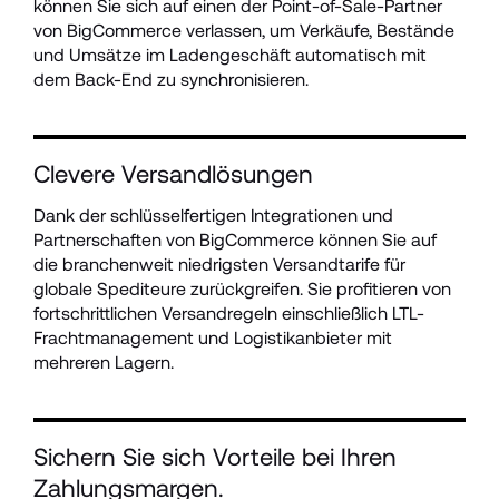
können Sie sich auf einen der Point-of-Sale-Partner 
von BigCommerce verlassen, um Verkäufe, Bestände 
und Umsätze im Ladengeschäft automatisch mit 
dem Back-End zu synchronisieren.
Clevere Versandlösungen
Dank der schlüsselfertigen Integrationen und 
Partnerschaften von BigCommerce können Sie auf 
die branchenweit niedrigsten Versandtarife für 
globale Spediteure zurückgreifen. Sie profitieren von 
fortschrittlichen Versandregeln einschließlich LTL-
Frachtmanagement und Logistikanbieter mit 
mehreren Lagern.
Sichern Sie sich Vorteile bei Ihren 
Zahlungsmargen.