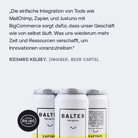
„Die einfache Integration von Tools wie 
MailChimp, Zapier, und Justuno mit 
BigCommerce sorgt dafür, dass unser Geschäft 
wie von selbst läuft. Was uns wiederum mehr 
Zeit und Ressourcen verschafft, um 
Innovationen voranzutreiben.“
RICHARD KELSEY
, 
INHABER, BEER CARTEL