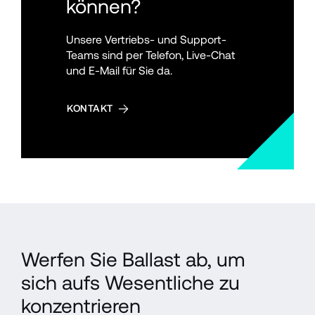
können?
Unsere Vertriebs- und Support-
Teams sind per Telefon, Live-Chat 
und E-Mail für Sie da.
KONTAKT
Werfen Sie Ballast ab, um 
sich aufs Wesentliche zu 
konzentrieren