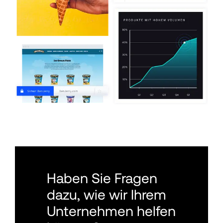
Haben Sie Fragen 
dazu, wie wir Ihrem 
Unternehmen helfen 