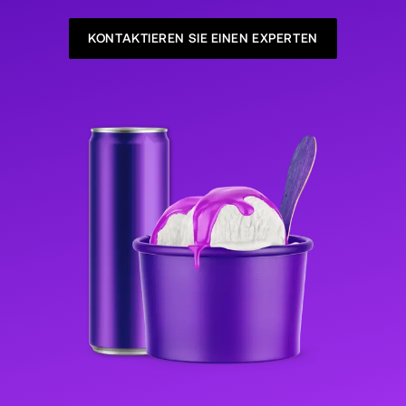
KONTAKTIEREN SIE EINEN EXPERTEN