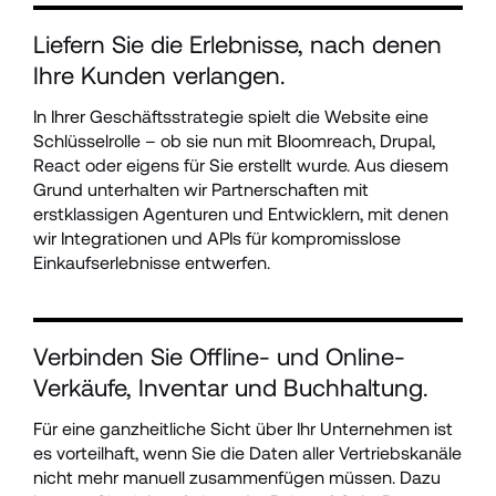
Liefern Sie die Erlebnisse, nach denen 
Ihre Kunden verlangen.
In Ihrer Geschäftsstrategie spielt die Website eine 
Schlüsselrolle – ob sie nun mit Bloomreach, Drupal, 
React oder eigens für Sie erstellt wurde. Aus diesem 
Grund unterhalten wir Partnerschaften mit 
erstklassigen Agenturen und Entwicklern, mit denen 
wir Integrationen und APIs für kompromisslose 
Einkaufserlebnisse entwerfen.
Verbinden Sie Offline- und Online-
Verkäufe, Inventar und Buchhaltung.
Für eine ganzheitliche Sicht über Ihr Unternehmen ist 
es vorteilhaft, wenn Sie die Daten aller Vertriebskanäle 
nicht mehr manuell zusammenfügen müssen. Dazu 