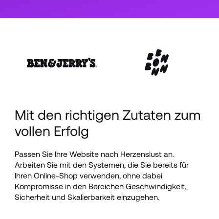
Mit den richtigen Zutaten zum 
vollen Erfolg
Passen Sie Ihre Website nach Herzenslust an. 
Arbeiten Sie mit den Systemen, die Sie bereits für 
Ihren Online-Shop verwenden, ohne dabei 
Kompromisse in den Bereichen Geschwindigkeit, 
Sicherheit und Skalierbarkeit einzugehen.