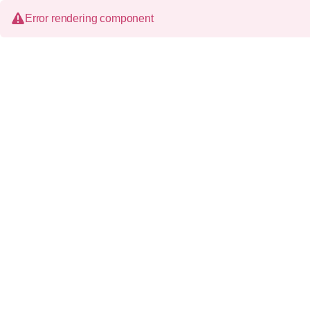
Error rendering component