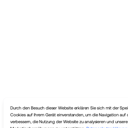
Durch den Besuch dieser Website erklären Sie sich mit der Sp
Cookies auf Ihrem Gerät einverstanden, um die Navigation auf 
verbessern, die Nutzung der Website zu analysieren und unsere