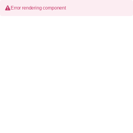
Error rendering component