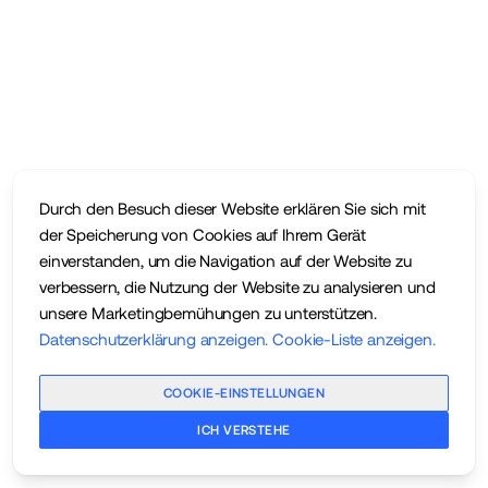
Durch den Besuch dieser Website erklären Sie sich mit
der Speicherung von Cookies auf Ihrem Gerät
einverstanden, um die Navigation auf der Website zu
verbessern, die Nutzung der Website zu analysieren und
unsere Marketingbemühungen zu unterstützen.
Datenschutzerklärung anzeigen
.
Cookie-Liste anzeigen
.
COOKIE-EINSTELLUNGEN
ICH VERSTEHE