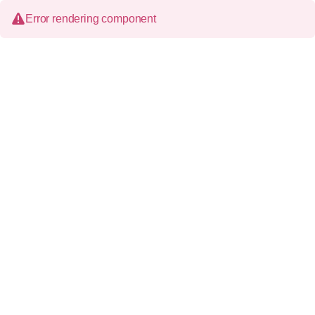
Error rendering component