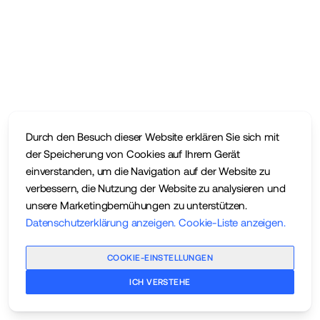
Durch den Besuch dieser Website erklären Sie sich mit
der Speicherung von Cookies auf Ihrem Gerät
einverstanden, um die Navigation auf der Website zu
verbessern, die Nutzung der Website zu analysieren und
unsere Marketingbemühungen zu unterstützen.
Datenschutzerklärung anzeigen
.
Cookie-Liste anzeigen
.
COOKIE-EINSTELLUNGEN
ICH VERSTEHE