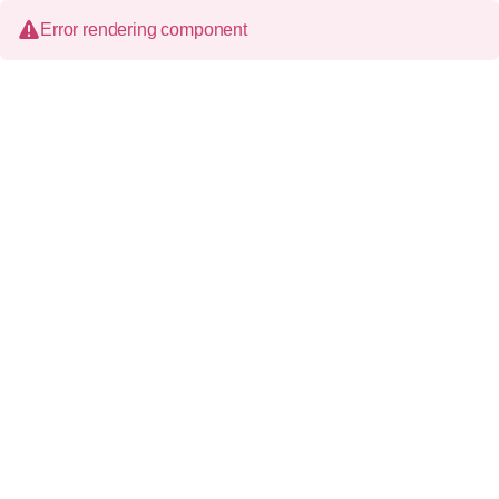
Error rendering component