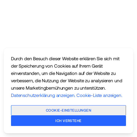
Durch den Besuch dieser Website erklären Sie sich mit
der Speicherung von Cookies auf Ihrem Gerät
einverstanden, um die Navigation auf der Website zu
verbessern, die Nutzung der Website zu analysieren und
unsere Marketingbemühungen zu unterstützen.
Datenschutzerklärung anzeigen
.
Cookie-Liste anzeigen
.
COOKIE-EINSTELLUNGEN
ICH VERSTEHE