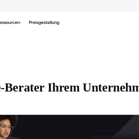
essourcen
Preisgestaltung
Berater Ihrem Unternehm