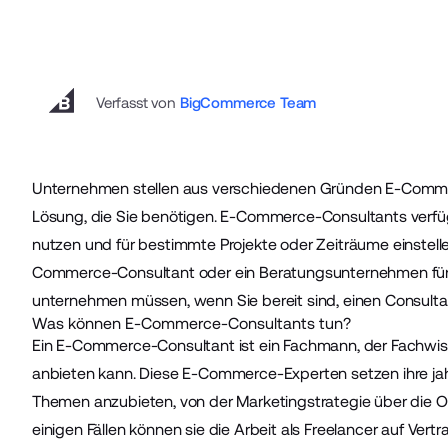
Verfasst von
BigCommerce Team
Unternehmen stellen aus verschiedenen Gründen
E-Comme
Lösung, die Sie benötigen. E-Commerce-Consultants verfüge
nutzen und für bestimmte Projekte oder Zeiträume einstel
Commerce-Consultant oder ein Beratungsunternehmen für Ih
unternehmen müssen, wenn Sie bereit sind, einen Consultan
Was können E-Commerce-Consultants tun?
Ein E-Commerce-Consultant ist ein Fachmann, der Fachw
anbieten kann. Diese E-Commerce-Experten setzen ihre ja
Themen anzubieten, von der Marketingstrategie über die Op
einigen Fällen können sie die Arbeit als Freelancer auf Vert