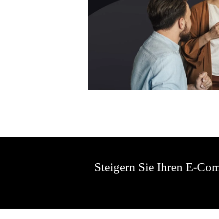
Steigern Sie Ihren E-Co