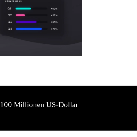
 100 Millionen US-Dollar