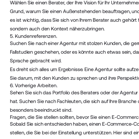
Wählen Sie einen Berater, der Ihre Vision für Ihr Unternehme
Grund, warum Sie einen Außenstehenden beauftragen, und 
es ist wichtig, dass Sie sich von Ihrem Berater auch gehört 
sondern auch den Kontext näherzubringen.
5. Kundenreferenzen.
Suchen Sie nach einer Agentur mit stolzen Kunden, die ger
Fallstudien geschehen, oder es könnte auch etwas sein, d
Sprache gebracht wird.
Es dreht sich alles um Ergebnisse. Eine Agentur sollte aufz
Sie darum, mit den Kunden zu sprechen und ihre Perspekti
6. Vorherige Arbeiten.
Sehen Sie sich das Portfolio des Beraters oder der Agentur 
hat. Suchen Sie nach Fachleuten, die sich auf Ihre Branche 
besonders beeindruckt sind.
Fragen, die Sie stellen sollten, bevor Sie einen E-Commer
Sobald Sie sich entschieden haben, einen E-Commerce-Con
stellen, die Sie bei der Einstellung unterstützen. Hier sind ei