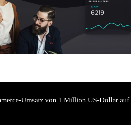
mmerce-Umsatz von 1 Million US-Dollar auf