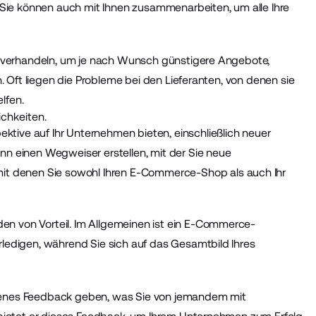
Sie können auch mit Ihnen zusammenarbeiten, um alle Ihre
 zu verhandeln, um je nach Wunsch günstigere Angebote,
en. Oft liegen die Probleme bei den Lieferanten, von denen sie
lfen.
chkeiten.
tive auf Ihr Unternehmen bieten, einschließlich neuer
nn einen Wegweiser erstellen, mit der Sie neue
mit denen Sie sowohl Ihren
E-Commerce-Shop
als auch Ihr
en von Vorteil. Im Allgemeinen ist ein E-Commerce-
rledigen, während Sie sich auf das Gesamtbild Ihres
nes Feedback geben, was Sie von jemandem mit