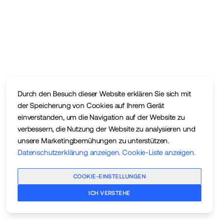
Durch den Besuch dieser Website erklären Sie sich mit
der Speicherung von Cookies auf Ihrem Gerät
einverstanden, um die Navigation auf der Website zu
verbessern, die Nutzung der Website zu analysieren und
unsere Marketingbemühungen zu unterstützen.
Datenschutzerklärung anzeigen
.
Cookie-Liste anzeigen
.
COOKIE-EINSTELLUNGEN
ICH VERSTEHE