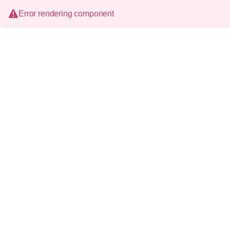
Error rendering component