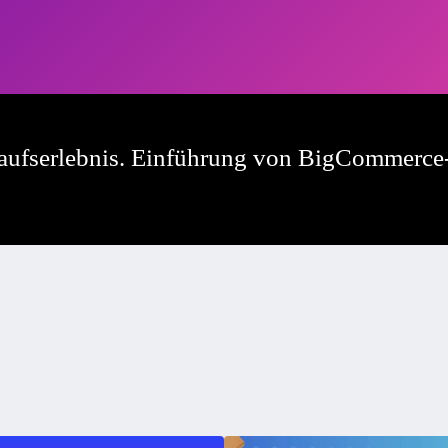
aufserlebnis. Einführung von BigCommerce