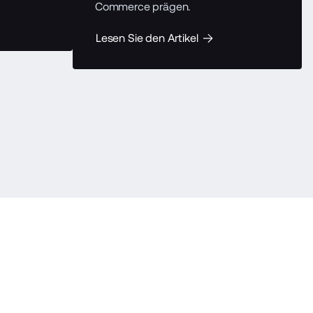
Commerce prägen.
Lesen Sie den Artikel