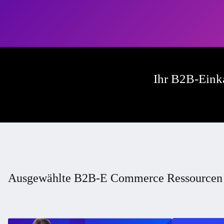
Ihr B2B-Eink
Ausgewählte B2B-E Commerce Ressourcen