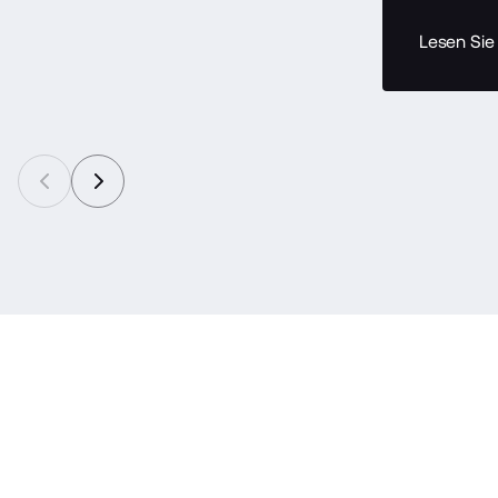
Lesen Sie 