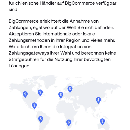
für chilenische Händler auf BigCommerce verfügbar 
sind.
BigCommerce erleichtert die Annahme von 
Zahlungen, egal wo auf der Welt Sie sich befinden. 
Akzeptieren Sie internationale oder lokale 
Zahlungsmethoden in Ihrer Region und vieles mehr. 
Wir erleichtern Ihnen die Integration von 
Zahlungsgateways Ihrer Wahl und berechnen keine 
Strafgebühren für die Nutzung Ihrer bevorzugten 
Lösungen. 