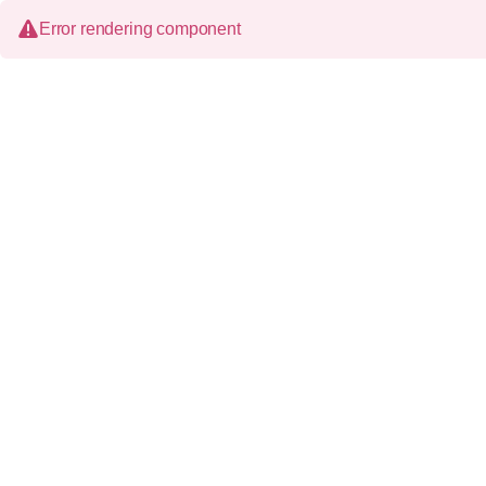
Error rendering component