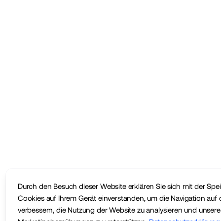
Durch den Besuch dieser Website erklären Sie sich mit der Sp
Cookies auf Ihrem Gerät einverstanden, um die Navigation auf 
verbessern, die Nutzung der Website zu analysieren und unsere