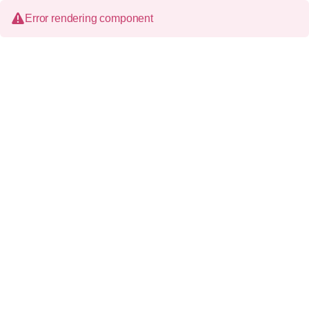
Error rendering component