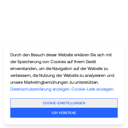
Durch den Besuch dieser Website erklären Sie sich mit
der Speicherung von Cookies auf Ihrem Gerät
einverstanden, um die Navigation auf der Website zu
verbessern, die Nutzung der Website zu analysieren und
unsere Marketingbemühungen zu unterstützen.
Datenschutzerklärung anzeigen
.
Cookie-Liste anzeigen
.
COOKIE-EINSTELLUNGEN
ICH VERSTEHE