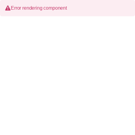
Error rendering component