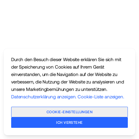
Durch den Besuch dieser Website erklären Sie sich mit
der Speicherung von Cookies auf Ihrem Gerät
einverstanden, um die Navigation auf der Website zu
verbessern, die Nutzung der Website zu analysieren und
unsere Marketingbemühungen zu unterstützen.
Datenschutzerklärung anzeigen
.
Cookie-Liste anzeigen
.
COOKIE-EINSTELLUNGEN
ICH VERSTEHE